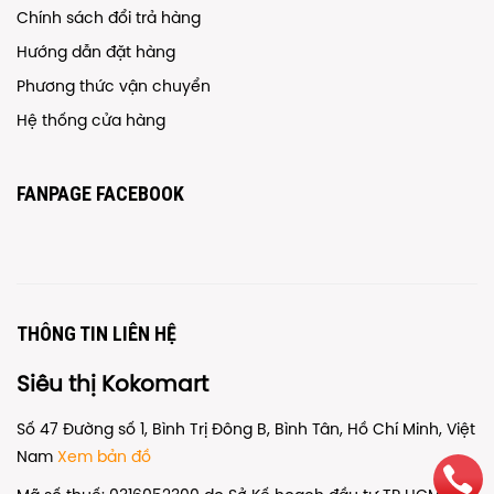
Chính sách đổi trả hàng
Hướng dẫn đặt hàng
Phương thức vận chuyển
Hệ thống cửa hàng
FANPAGE FACEBOOK
THÔNG TIN LIÊN HỆ
Siêu thị Kokomart
Số 47 Đường số 1, Bình Trị Đông B, Bình Tân, Hồ Chí Minh, Việt
Nam
Xem bản đồ