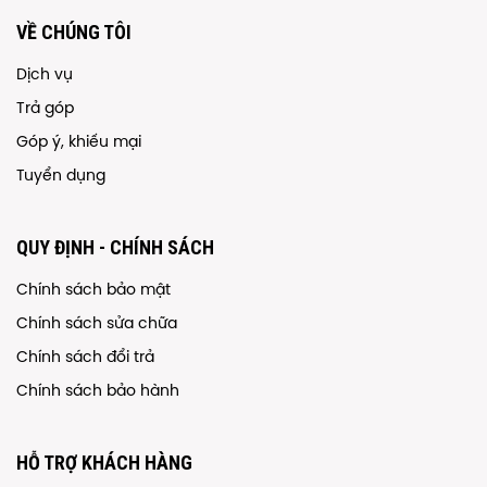
VỀ CHÚNG TÔI
Dịch vụ
Trả góp
Góp ý, khiếu mại
Tuyển dụng
QUY ĐỊNH - CHÍNH SÁCH
Chính sách bảo mật
Chính sách sửa chữa
Chính sách đổi trả
Chính sách bảo hành
HỖ TRỢ KHÁCH HÀNG