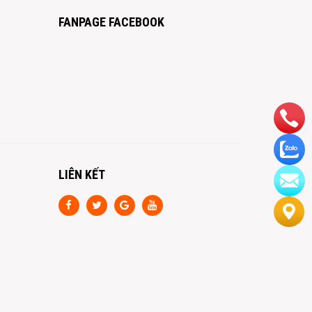
FANPAGE FACEBOOK
LIÊN KẾT