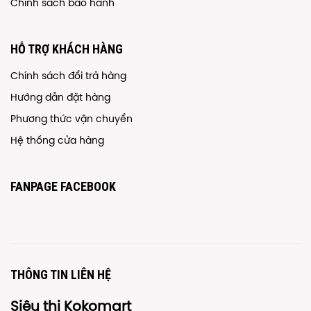
Chính sách bảo hành
HỖ TRỢ KHÁCH HÀNG
Chính sách đổi trả hàng
Hướng dẫn đặt hàng
Phương thức vận chuyển
Hệ thống cửa hàng
FANPAGE FACEBOOK
THÔNG TIN LIÊN HỆ
Siêu thị Kokomart