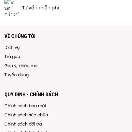
Tư vấn miễn phí
VỀ CHÚNG TÔI
Dịch vụ
Trả góp
Góp ý, khiếu mại
Tuyển dụng
QUY ĐỊNH - CHÍNH SÁCH
Chính sách bảo mật
Chính sách sửa chữa
Chính sách đổi trả